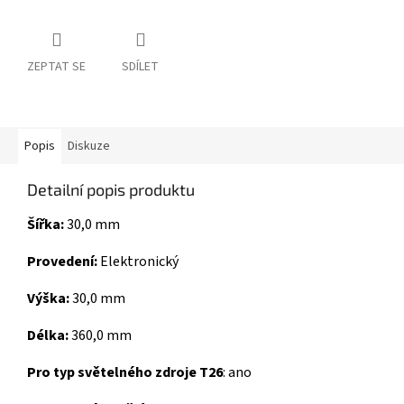
ZEPTAT SE
SDÍLET
Popis
Diskuze
Detailní popis produktu
Šířka:
30,0 mm
Provedení:
Elektronický
Výška:
30,0 mm
Délka:
360,0 mm
Pro typ světelného zdroje T26
: ano