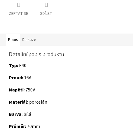
ZEPTAT SE
SDÍLET
Popis
Diskuze
Detailní popis produktu
Typ:
E40
Proud:
16A
Napětí:
750V
Materiál:
porcelán
Barva:
bílá
Průměr:
70mm