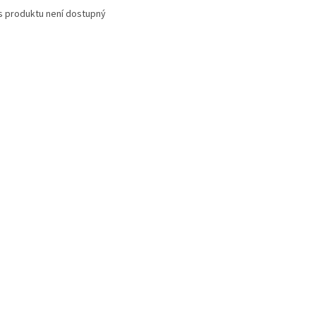
s produktu není dostupný