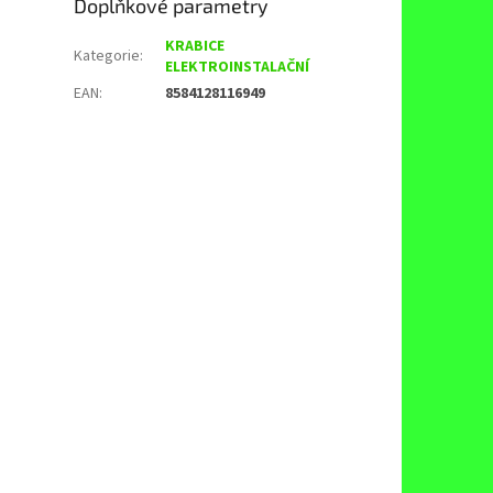
Doplňkové parametry
KRABICE
Kategorie
:
ELEKTROINSTALAČNÍ
EAN
:
8584128116949