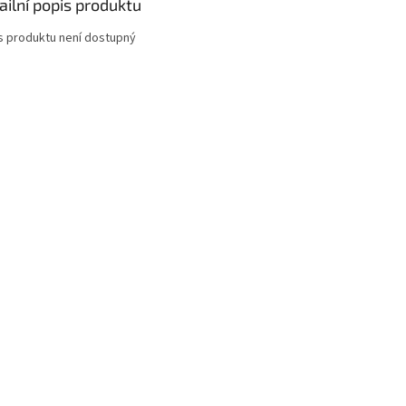
ailní popis produktu
s produktu není dostupný