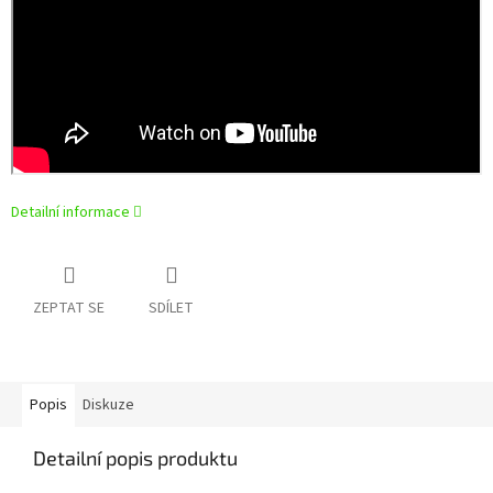
Detailní informace
ZEPTAT SE
SDÍLET
Popis
Diskuze
Detailní popis produktu