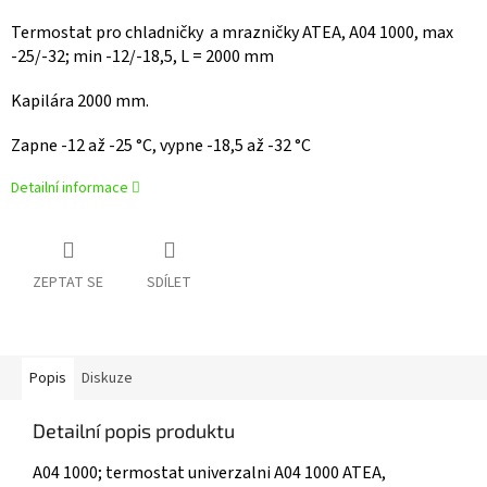
Termostat pro chladničky a mrazničky ATEA, A04 1000, max
-25/-32; min -12/-18,5, L = 2000 mm
Kapilára 2000 mm.
Zapne -12 až -25 °C, vypne -18,5 až -32 °C
Detailní informace
ZEPTAT SE
SDÍLET
Popis
Diskuze
Detailní popis produktu
A04 1000; termostat univerzalni A04 1000 ATEA,