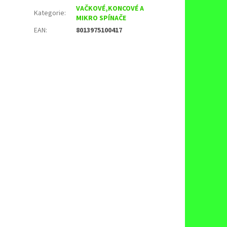
VAČKOVÉ,KONCOVÉ A
Kategorie
:
MIKRO SPÍNAČE
EAN
:
8013975100417